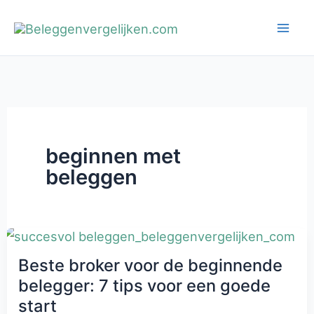
Ga
naar
de
inhoud
beginnen met
beleggen
Beste broker voor de beginnende
belegger: 7 tips voor een goede
start