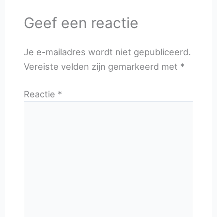
Geef een reactie
Je e-mailadres wordt niet gepubliceerd.
Vereiste velden zijn gemarkeerd met
*
Reactie
*