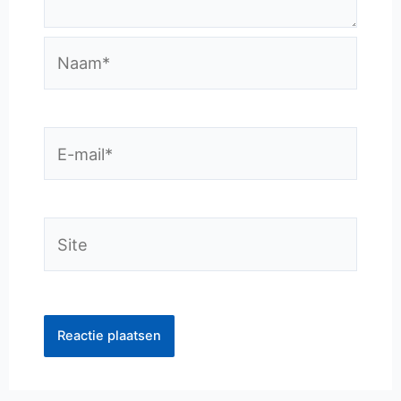
Naam*
E-
mail*
Site